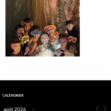
CALENDRIER