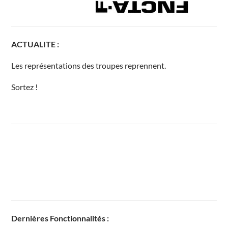
ACTUALITE :
Les représentations des troupes reprennent.
Sortez !
Dernières Fonctionnalités :