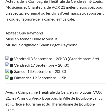
Acteurs de la Compagnie Théâtrale du Cercle Saint-Louis,
Musiciens et Chanteurs de VOX 21 mêlent leurs voix pour
un spectacle original où les clins d’oeil musicaux apportent
la couleur sonore de la comédie musicale.
Textes : Guy Raymond
Mise en scène : Odile Monssus
Musique originale : Evann Loget-Raymond
Vendredi 3 Septembre – 20h30 (Grande première)
Vendredi 17 Septembre – 20h30
Samedi 18 Septembre – 20h30
Dimanche 19 Septembre – 15h
Avec la Compagnie Théâtrale du Cercle Saint-Louis, VOX
21, les Amis du Vieux Bourbon, la Ville de Bourbon-Lancy
et l’Office e Tourisme et du Thermalisme de Bourbon-
Lancy.