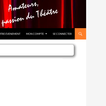
OTRE EVENEMENT
MON COMPTE
SE CONNECTER