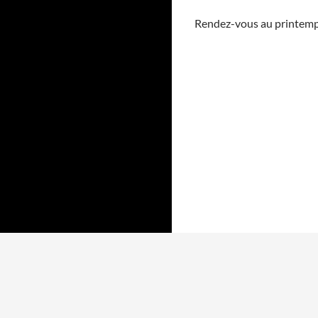
Rendez-vous au printemps 