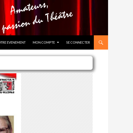
OTRE EVENEMENT
MON COMPTE
SE CONNECTER