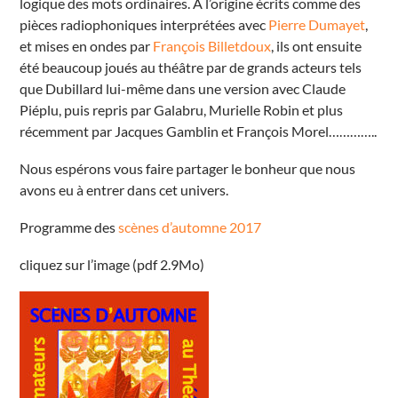
logique des mots ordinaires. À l’origine écrits comme des
pièces radiophoniques interprétées avec
Pierre Dumayet
,
et mises en ondes par
François Billetdoux
, ils ont ensuite
été beaucoup joués au théâtre par de grands acteurs tels
que Dubillard lui-même dans une version avec Claude
Piéplu, puis repris par Galabru, Murielle Robin et plus
récemment par Jacques Gamblin et François Morel…………..
Nous espérons vous faire partager le bonheur que nous
avons eu à entrer dans cet univers.
Programme des
scènes d’automne 2017
cliquez sur l’image (pdf 2.9Mo)