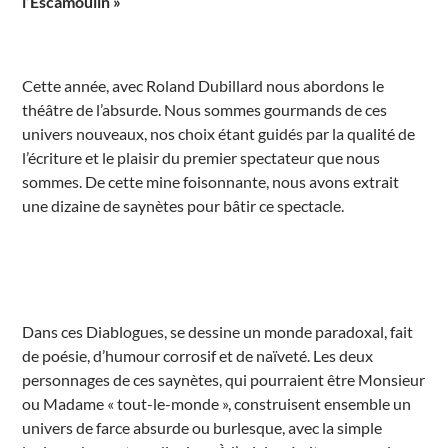
l’Escamoulin »
Cette année, avec Roland Dubillard nous abordons le
théâtre de l’absurde. Nous sommes gourmands de ces
univers nouveaux, nos choix étant guidés par la qualité de
l’écriture et le plaisir du premier spectateur que nous
sommes. De cette mine foisonnante, nous avons extrait
une dizaine de saynètes pour bâtir ce spectacle.
Dans ces Diablogues, se dessine un monde paradoxal, fait
de poésie, d’humour corrosif et de naïveté. Les deux
personnages de ces saynètes, qui pourraient être Monsieur
ou Madame « tout-le-monde », construisent ensemble un
univers de farce absurde ou burlesque, avec la simple