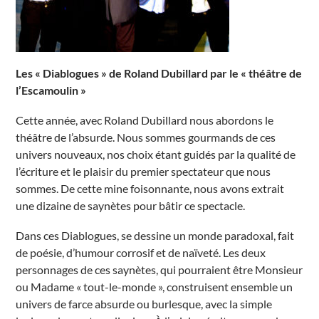
Les « Diablogues » de Roland Dubillard par le « théâtre de
l’Escamoulin »
Cette année, avec Roland Dubillard nous abordons le
théâtre de l’absurde. Nous sommes gourmands de ces
univers nouveaux, nos choix étant guidés par la qualité de
l’écriture et le plaisir du premier spectateur que nous
sommes. De cette mine foisonnante, nous avons extrait
une dizaine de saynètes pour bâtir ce spectacle.
Dans ces Diablogues, se dessine un monde paradoxal, fait
de poésie, d’humour corrosif et de naïveté. Les deux
personnages de ces saynètes, qui pourraient être Monsieur
ou Madame « tout-le-monde », construisent ensemble un
univers de farce absurde ou burlesque, avec la simple