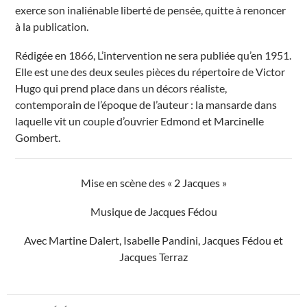
exerce son inaliénable liberté de pensée, quitte à renoncer
à la publication.
Rédigée en 1866, L’intervention ne sera publiée qu’en 1951.
Elle est une des deux seules pièces du répertoire de Victor
Hugo qui prend place dans un décors réaliste,
contemporain de l’époque de l’auteur : la mansarde dans
laquelle vit un couple d’ouvrier Edmond et Marcinelle
Gombert.
Mise en scène des « 2 Jacques »
Musique de Jacques Fédou
Avec Martine Dalert, Isabelle Pandini, Jacques Fédou et
Jacques Terraz
Navigation