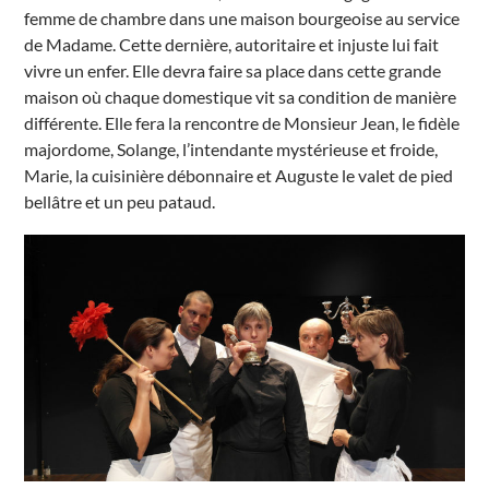
femme de chambre dans une maison bourgeoise au service
de Madame. Cette dernière, autoritaire et injuste lui fait
vivre un enfer. Elle devra faire sa place dans cette grande
maison où chaque domestique vit sa condition de manière
différente. Elle fera la rencontre de Monsieur Jean, le fidèle
majordome, Solange, l’intendante mystérieuse et froide,
Marie, la cuisinière débonnaire et Auguste le valet de pied
bellâtre et un peu pataud.