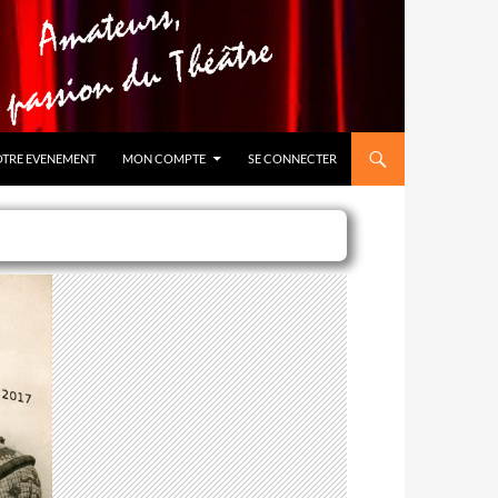
OTRE EVENEMENT
MON COMPTE
SE CONNECTER