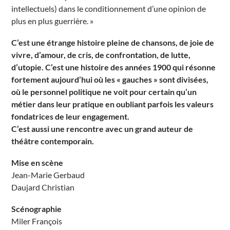
intellectuels) dans le conditionnement d’une opinion de
plus en plus guerrière. »
C’est une étrange histoire pleine de chansons, de joie de
vivre, d’amour, de cris, de confrontation, de lutte,
d’utopie. C’est une histoire des années 1900 qui résonne
fortement aujourd’hui où les « gauches » sont divisées,
où le personnel politique ne voit pour certain qu’un
métier dans leur pratique en oubliant parfois les valeurs
fondatrices de leur engagement.
C’est aussi une rencontre avec un grand auteur de
théâtre contemporain.
Mise en scène
Jean-Marie Gerbaud
Daujard Christian
Scénographie
Miler François