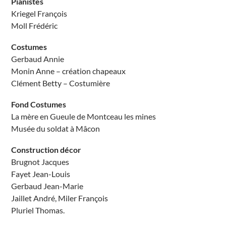
Pianistes
Kriegel François
Moll Frédéric
Costumes
Gerbaud Annie
Monin Anne – création chapeaux
Clément Betty – Costumière
Fond Costumes
La mère en Gueule de Montceau les mines
Musée du soldat à Mâcon
Construction décor
Brugnot Jacques
Fayet Jean-Louis
Gerbaud Jean-Marie
Jaillet André, Miler François
Pluriel Thomas.