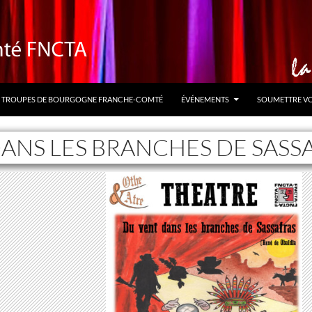
TROUPES DE BOURGOGNE FRANCHE-COMTÉ
ÉVÉNEMENTS
SOUMETTRE V
ANS LES BRANCHES DE SASS