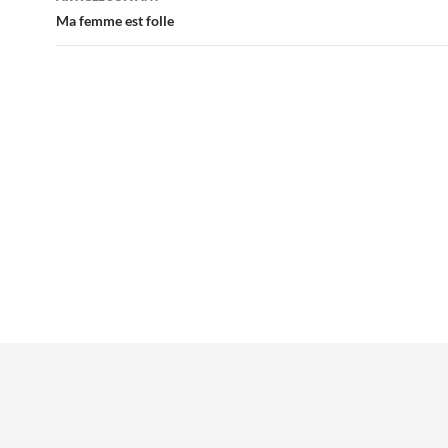
Ma femme est folle