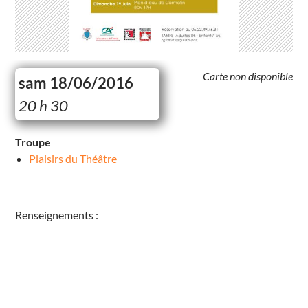
Carte non disponible
sam 18/06/2016
20 h 30
Troupe
Plaisirs du Théâtre
Renseignements :