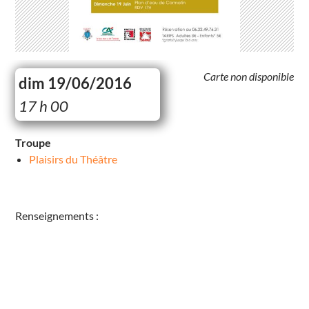
Carte non disponible
dim 19/06/2016
17 h 00
Troupe
Plaisirs du Théâtre
Renseignements :